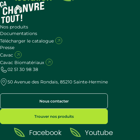
Nos produits
Documentations
Télécharger le catalogue
Presse
Cavac
Cavac Biomatériaux
02 51 30 98 38
50 Avenue des Rondais, 85210 Sainte-Hermine
Nous contacter
Trouver nos produits
Facebook
Youtube