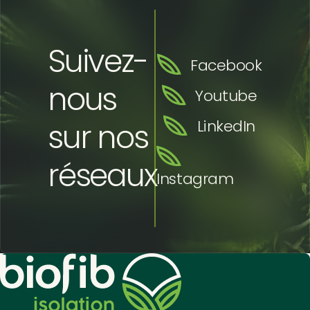
Suivez-
Facebook
nous
Youtube
sur nos
LinkedIn
réseaux
Instagram