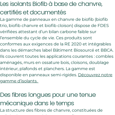
Les isolants Biofib à base de chanvre,
certifiés et documentés
La gamme de panneaux en chanvre de biofib (biofib
trio, biofib chanvre et biofib cloison) dispose de FDES
vérifiées attestant d’un bilan carbone faible sur
l’ensemble du cycle de vie. Ces produits sont
conformes aux exigences de la RE 2020 et intégrables
dans les démarches label Bâtiment Biosourcé et BBCA.
Ils couvrent toutes les applications courantes : combles
aménagés, murs en ossature bois, cloisons, doublage
intérieur, plafonds et planchers. La gamme est
disponible en panneaux semi-rigides.
Découvrez notre
gamme d’isolants.
Des fibres longues pour une tenue
mécanique dans le temps
La structure des fibres de chanvre, constituées de