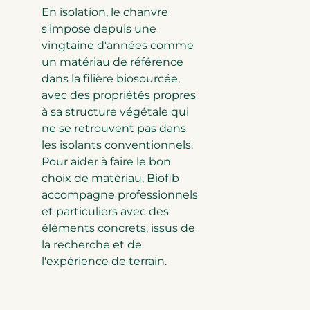
En isolation, le chanvre
s'impose depuis une
vingtaine d'années comme
un matériau de référence
dans la filière biosourcée,
avec des propriétés propres
à sa structure végétale qui
ne se retrouvent pas dans
les isolants conventionnels.
Pour aider à faire le bon
choix de matériau, Biofib
accompagne professionnels
et particuliers avec des
éléments concrets, issus de
la recherche et de
l'expérience de terrain.