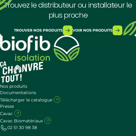
Trouvez le distributeur ou installateur le
plus proche
TROUVER NOS PRODUITS
VOIR NOS PRODUITS
Nos produits
Documentations
Télécharger le catalogue
Presse
Cavac
Cavac Biomatériaux
02 51 30 98 38