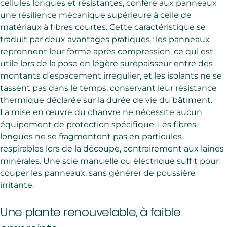
cellules longues et résistantes, confère aux panneaux
une résilience mécanique supérieure à celle de
matériaux à fibres courtes. Cette caractéristique se
traduit par deux avantages pratiques : les panneaux
reprennent leur forme après compression, ce qui est
utile lors de la pose en légère surépaisseur entre des
montants d’espacement irrégulier, et les isolants ne se
tassent pas dans le temps, conservant leur résistance
thermique déclarée sur la durée de vie du bâtiment.
La mise en œuvre du chanvre ne nécessite aucun
équipement de protection spécifique. Les fibres
longues ne se fragmentent pas en particules
respirables lors de la découpe, contrairement aux laines
minérales. Une scie manuelle ou électrique suffit pour
couper les panneaux, sans générer de poussière
irritante.
Une plante renouvelable, à faible