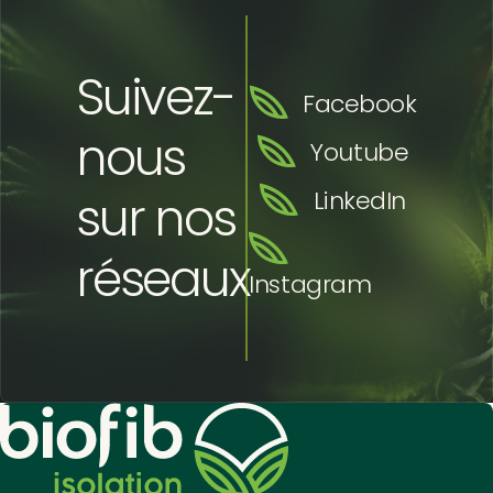
Suivez-
Facebook
nous
Youtube
sur nos
LinkedIn
réseaux
Instagram