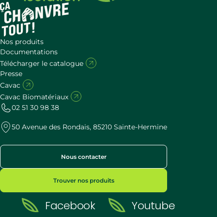
Nos produits
Documentations
Télécharger le catalogue
Presse
Cavac
Cavac Biomatériaux
02 51 30 98 38
50 Avenue des Rondais, 85210 Sainte-Hermine
Nous contacter
Trouver nos produits
Facebook
Youtube