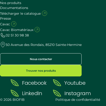
Nos produits
Documentations
Télécharger le catalogue
Presse
Cavac
Cavac Biomatériaux
02 51 30 98 38
50 Avenue des Rondais, 85210 Sainte-Hermine
Nous contacter
Trouver nos produits
Facebook
Youtube
LinkedIn
Instagram
© 2026 BIOFIB
Politique de confidentialité