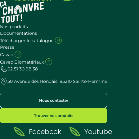
Nos produits
Documentations
Télécharger le catalogue
Presse
Cavac
Cavac Biomatériaux
02 51 30 98 38
50 Avenue des Rondais, 85210 Sainte-Hermine
Nous contacter
Trouver nos produits
Facebook
Youtube