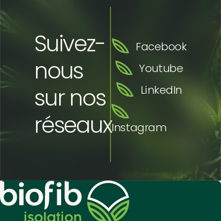
Suivez-
Facebook
nous
Youtube
sur nos
LinkedIn
réseaux
Instagram