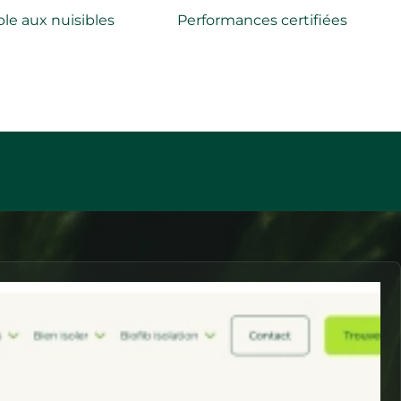
le aux nuisibles
Performances certifiées