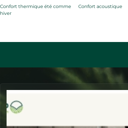
Confort thermique été comme
Confort acoustique
hiver