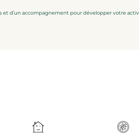
ons et d’un accompagnement pour développer votre activi