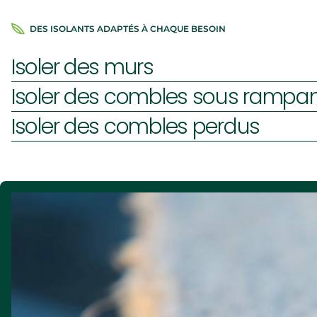
Is
DES ISOLANTS ADAPTÉS À CHAQUE BESOIN
Iso
Isoler des murs
Isoler des combles sous rampa
Isoler des combles perdus