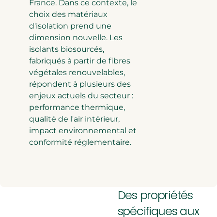
France. Dans ce contexte, le
choix des matériaux
d'isolation prend une
dimension nouvelle. Les
isolants biosourcés,
fabriqués à partir de fibres
végétales renouvelables,
répondent à plusieurs des
enjeux actuels du secteur :
performance thermique,
qualité de l'air intérieur,
impact environnemental et
conformité réglementaire.
Des propriétés
spécifiques aux