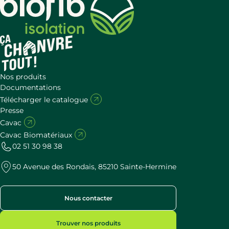
Nos produits
Documentations
Télécharger le catalogue
Presse
Cavac
Cavac Biomatériaux
02 51 30 98 38
50 Avenue des Rondais, 85210 Sainte-Hermine
Nous contacter
Trouver nos produits