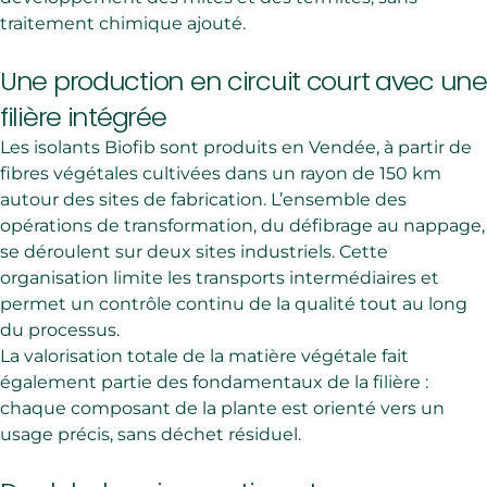
traitement chimique ajouté.
Une production en circuit court avec une
filière intégrée
Les isolants Biofib sont produits en Vendée, à partir de
fibres végétales cultivées dans un rayon de 150 km
autour des sites de fabrication. L’ensemble des
opérations de transformation, du défibrage au nappage,
se déroulent sur deux sites industriels. Cette
organisation limite les transports intermédiaires et
permet un contrôle continu de la qualité tout au long
du processus.
La valorisation totale de la matière végétale fait
également partie des fondamentaux de la filière :
chaque composant de la plante est orienté vers un
usage précis, sans déchet résiduel.