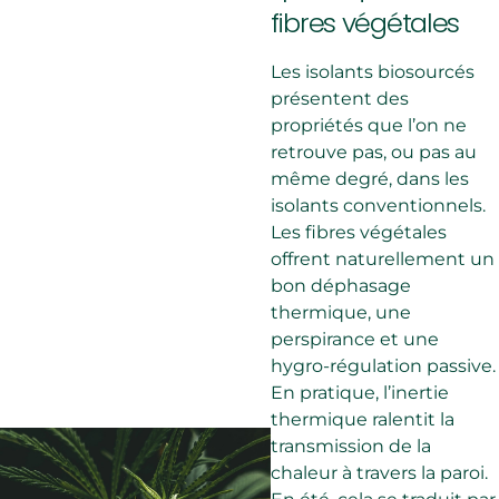
fibres végétales
Les isolants biosourcés
présentent des
propriétés que l’on ne
retrouve pas, ou pas au
même degré, dans les
isolants conventionnels.
Les fibres végétales
offrent naturellement un
bon déphasage
thermique, une
perspirance et une
hygro-régulation passive.
En pratique, l’inertie
thermique ralentit la
transmission de la
chaleur à travers la paroi.