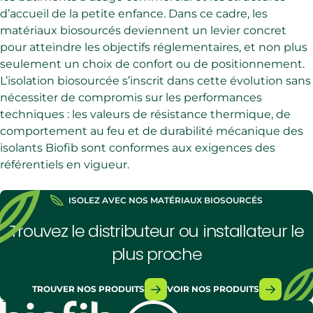
d’accueil de la petite enfance. Dans ce cadre, les
matériaux biosourcés deviennent un levier concret
pour atteindre les objectifs réglementaires, et non plus
seulement un choix de confort ou de positionnement.
L’isolation biosourcée s’inscrit dans cette évolution sans
nécessiter de compromis sur les performances
techniques : les valeurs de résistance thermique, de
comportement au feu et de durabilité mécanique des
isolants Biofib sont conformes aux exigences des
référentiels en vigueur.
ISOLEZ AVEC NOS MATÉRIAUX BIOSOURCÉS
Trouvez le distributeur ou installateur le
plus proche
TROUVER NOS PRODUITS
VOIR NOS PRODUITS