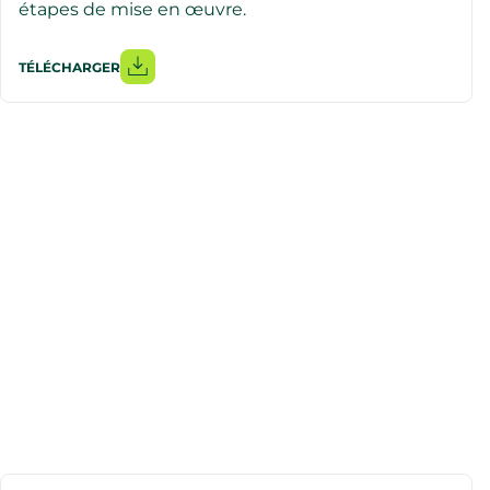
étapes de mise en œuvre.
TÉLÉCHARGER