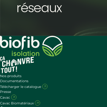
réseaux
Nos produits
Documentations
Télécharger le catalogue
Presse
Cavac
Cavac Biomatériaux