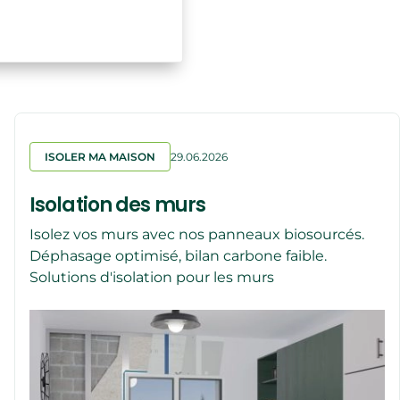
ISOLER MA MAISON
29.06.2026
Isolation des murs
Isolez vos murs avec nos panneaux biosourcés.
Déphasage optimisé, bilan carbone faible.
Solutions d'isolation pour les murs