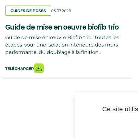
GUIDES DE POSES
03.07.2026
Guide de mise en oeuvre biofib trio
Guide de mise en œuvre Biofib trio : toutes les
étapes pour une isolation intérieure des murs
performante, du doublage à la finition.
TÉLÉCHARGER
Ce site util