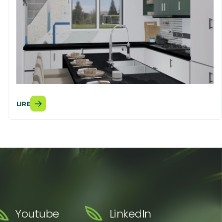
LIRE
Youtube
LinkedIn