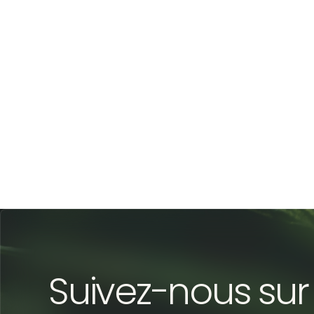
Suivez-nous sur