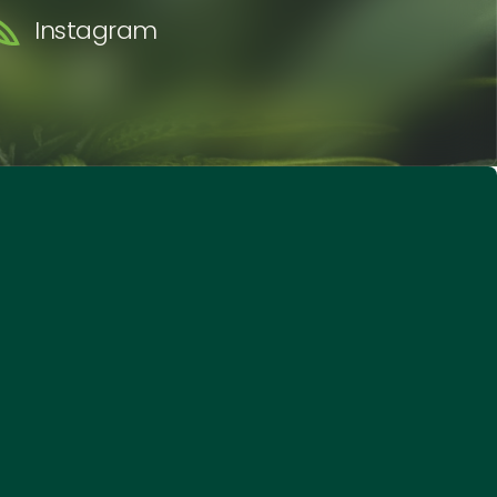
Instagram