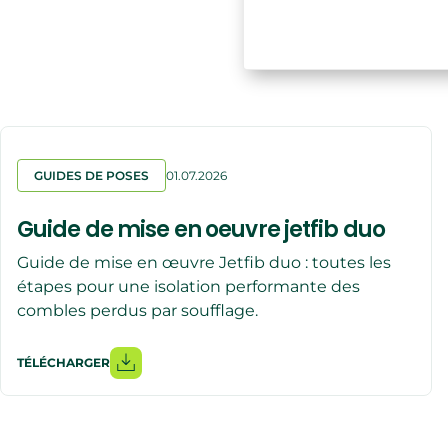
GUIDES DE POSES
01.07.2026
Guide de mise en oeuvre jetfib duo
Guide de mise en œuvre Jetfib duo : toutes les
étapes pour une isolation performante des
combles perdus par soufflage.
TÉLÉCHARGER